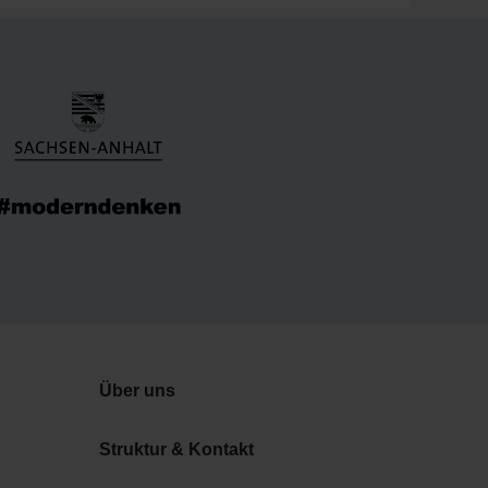
Über uns
Struktur & Kontakt