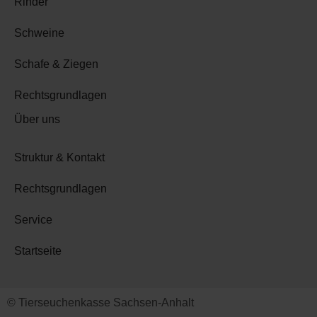
Rinder
Schweine
Schafe & Ziegen
Rechtsgrundlagen
Über uns
Struktur & Kontakt
Rechtsgrundlagen
Service
Startseite
© Tierseuchenkasse Sachsen-Anhalt