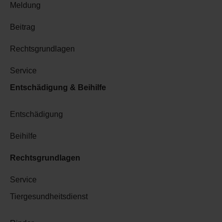
Meldung
Beitrag
Rechtsgrundlagen
Service
Entschädigung & Beihilfe
Entschädigung
Beihilfe
Rechtsgrundlagen
Service
Tiergesundheitsdienst