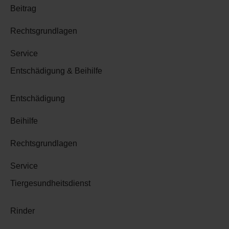
Beitrag
Rechtsgrundlagen
Service
Entschädigung & Beihilfe
Entschädigung
Beihilfe
Rechtsgrundlagen
Service
Tiergesundheitsdienst
Rinder