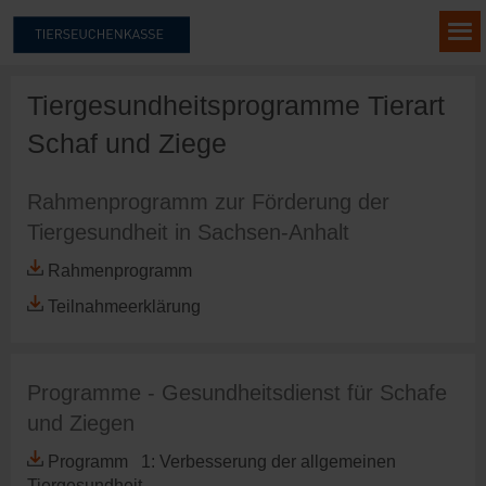
Tiergesundheitsprogramme Tierart
Schaf und Ziege
Rahmenprogramm zur Förderung der
Tiergesundheit in Sachsen-Anhalt
Rahmenprogramm
Teilnahmeerklärung
Programme - Gesundheitsdienst für Schafe
und Ziegen
Programm 1: Verbesserung der allgemeinen
Tiergesundheit