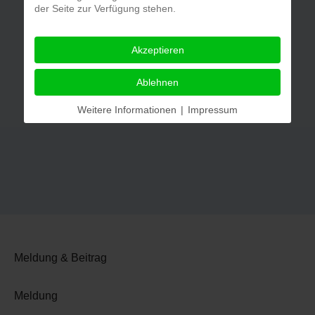
der Seite zur Verfügung stehen.
Akzeptieren
Ablehnen
Weitere Informationen
|
Impressum
Meldung & Beitrag
Meldung