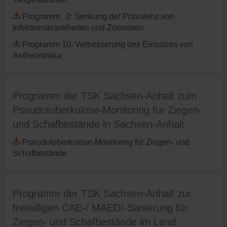
Programm 2: Senkung der Prävalenz von
Infektionskrankheiten und Zoonosen
Programm 10: Verbesserung des Einsatzes von
Anthelmintika
Programm der TSK Sachsen-Anhalt zum
Pseudotuberkulose-Monitoring für Ziegen-
und Schafbestände in Sachsen-Anhalt
Pseudotuberkulose-Monitoring für Ziegen- und
Schafbestände
Programm der TSK Sachsen-Anhalt zur
freiwilligen CAE-/ MAEDI-Sanierung für
Ziegen- und Schafbestände im Land