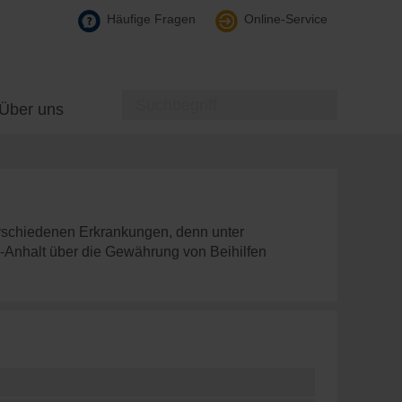
Häufige Fragen
Online-Service
Über uns
erschiedenen Erkrankungen, denn unter
Anhalt über die Gewährung von Beihilfen