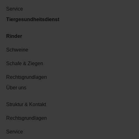
Service
Tiergesundheitsdienst
Rinder
Schweine
Schafe & Ziegen
Rechtsgrundlagen
Über uns
Struktur & Kontakt
Rechtsgrundlagen
Service