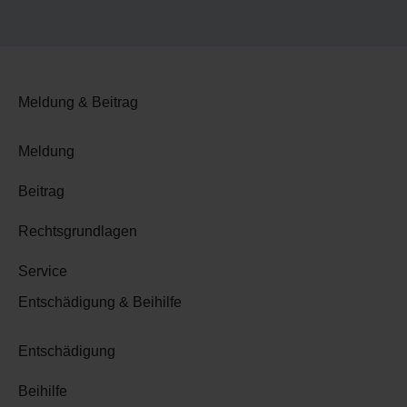
Meldung & Beitrag
Meldung
Beitrag
Rechtsgrundlagen
Service
Entschädigung & Beihilfe
Entschädigung
Beihilfe