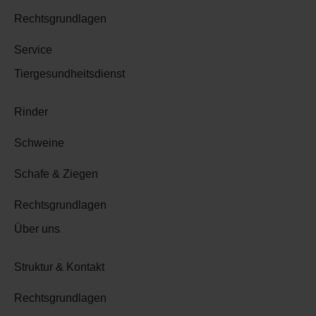
Rechtsgrundlagen
Service
Tiergesundheitsdienst
Rinder
Schweine
Schafe & Ziegen
Rechtsgrundlagen
Über uns
Struktur & Kontakt
Rechtsgrundlagen